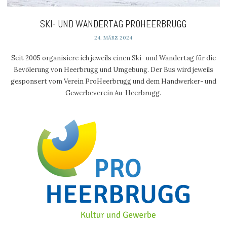
SKI- UND WANDERTAG PROHEERBRUGG
24. MÄRZ 2024
Seit 2005 organisiere ich jeweils einen Ski- und Wandertag für die
Bevölerung von Heerbrugg und Umgebung. Der Bus wird jeweils
gesponsert vom Verein ProHeerbrugg und dem Handwerker- und
Gewerbeverein Au-Heerbrugg.