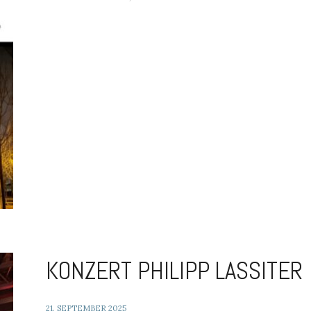
KONZERT PHILIPP LASSITER
21. SEPTEMBER 2025