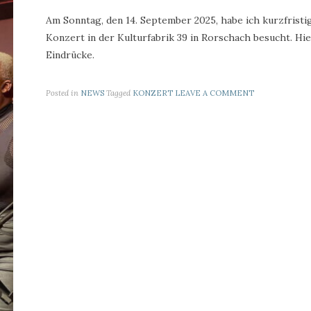
Am Sonntag, den 14. September 2025, habe ich kurzfristi
Konzert in der Kulturfabrik 39 in Rorschach besucht. Hie
Eindrücke.
Posted in
NEWS
Tagged
KONZERT
LEAVE A COMMENT