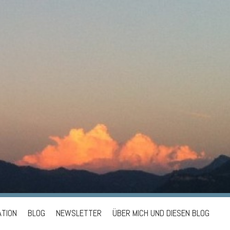
ATION
BLOG
NEWSLETTER
ÜBER MICH UND DIESEN BLOG