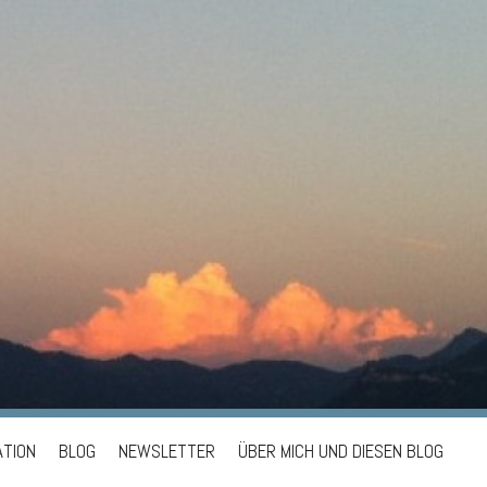
ATION
BLOG
NEWSLETTER
ÜBER MICH UND DIESEN BLOG