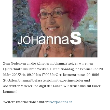
Zum Gedenken an die Künstlerin JohannaS zeigen wir einen
Querschnitt aus ihren Werken. Daten: Sonntag, 27. Februar und 20.
März 2022Zeit: 09:00 bis 17:00 UhrOrt: Brauerstrasse 100, 9016
St.Gallen JohannaS befasste sich mit experimenteller und
abstrakter Malerei und digitaler Kunst. Wir freuen uns auf Eurer
kommen!
Weitere Informationen unter
www.johanna.ch